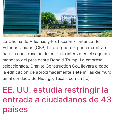
La Oficina de Aduanas y Protección Fronteriza de
Estados Unidos (CBP) ha otorgado el primer contrato
para la construcción del muro fronterizo en el segundo
mandato del presidente Donald Trump. La empresa
seleccionada, Granite Construction Co., llevará a cabo
la edificación de aproximadamente siete millas de muro
en el condado de Hidalgo, Texas, con un […]
EE. UU. estudia restringir la
entrada a ciudadanos de 43
países