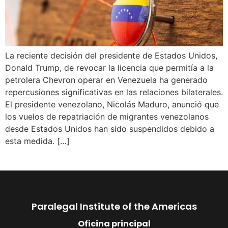
La reciente decisión del presidente de Estados Unidos,
Donald Trump, de revocar la licencia que permitía a la
petrolera Chevron operar en Venezuela ha generado
repercusiones significativas en las relaciones bilaterales.
El presidente venezolano, Nicolás Maduro, anunció que
los vuelos de repatriación de migrantes venezolanos
desde Estados Unidos han sido suspendidos debido a
esta medida. […]
Paralegal Institute of the Americas
Oficina principal