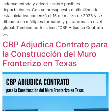
indocumentada y advertir sobre posibles
deportaciones. Con un presupuesto multimillonario,
esta iniciativa comenzó el 15 de marzo de 2025 y se
difundirá en múltiples formatos y plataformas a nivel
global. También podrías leer: “CBP Adjudica Contrato
[…]
CBP Adjudica Contrato para
la Construcción del Muro
Fronterizo en Texas