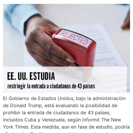
El Gobierno de Estados Unidos, bajo la administración
de Donald Trump, está evaluando la posibilidad de
prohibir la entrada de ciudadanos de 43 países,
incluidos Cuba y Venezuela, según informó The New
York Times. Esta medida, aun en fase de estudio, podría