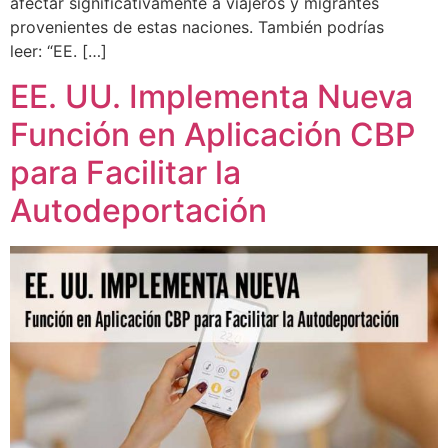
afectar significativamente a viajeros y migrantes
provenientes de estas naciones. También podrías
leer: “EE. […]
EE. UU. Implementa Nueva
Función en Aplicación CBP
para Facilitar la
Autodeportación