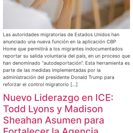
Las autoridades migratorias de Estados Unidos han
anunciado una nueva función en la aplicación CBP
Home que permitirá a los migrantes indocumentados
reportar su salida voluntaria del país, en un proceso que
han denominado “autodeportación”. Esta herramienta es
parte de las medidas implementadas por la
administración del presidente Donald Trump para
reforzar el control migratorio […]
Nuevo Liderazgo en ICE:
Todd Lyons y Madison
Sheahan Asumen para
Fortalecer la Agencia