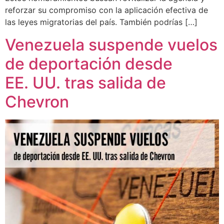
reforzar su compromiso con la aplicación efectiva de
las leyes migratorias del país. También podrías […]
Venezuela suspende vuelos
de deportación desde
EE. UU. tras salida de
Chevron