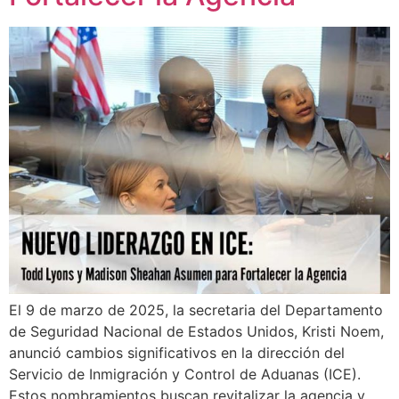
El 9 de marzo de 2025, la secretaria del Departamento
de Seguridad Nacional de Estados Unidos, Kristi Noem,
anunció cambios significativos en la dirección del
Servicio de Inmigración y Control de Aduanas (ICE).
Estos nombramientos buscan revitalizar la agencia y