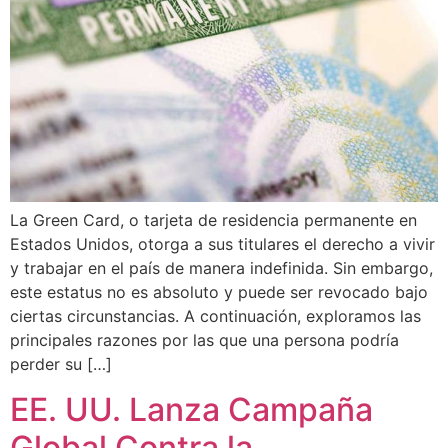
La Green Card, o tarjeta de residencia permanente en
Estados Unidos, otorga a sus titulares el derecho a vivir
y trabajar en el país de manera indefinida. Sin embargo,
este estatus no es absoluto y puede ser revocado bajo
ciertas circunstancias. A continuación, exploramos las
principales razones por las que una persona podría
perder su […]
EE. UU. Lanza Campaña
Global Contra la