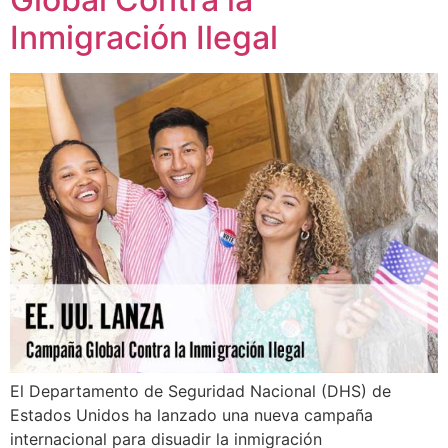
Inmigración Ilegal
El Departamento de Seguridad Nacional (DHS) de
Estados Unidos ha lanzado una nueva campaña
internacional para disuadir la inmigración