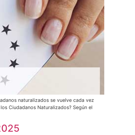
dadanos naturalizados se vuelve cada vez
a los Ciudadanos Naturalizados? Según el
 2025