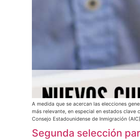
A medida que se acercan las elecciones gene
más relevante, en especial en estados clave
Consejo Estadounidense de Inmigración (AIC),
Segunda selección para